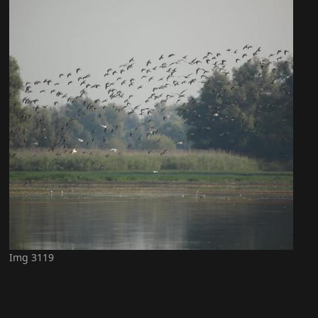
Img 3119