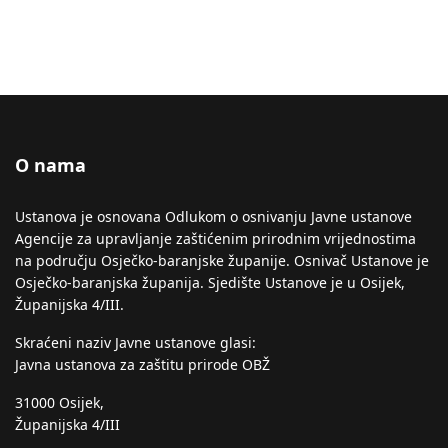
O nama
Ustanova je osnovana Odlukom o osnivanju Javne ustanove
Agencije za upravljanje zaštićenim prirodnim vrijednostima
na području Osječko-baranjske županije. Osnivač Ustanove je
Osječko-baranjska županija. Sjedište Ustanove je u Osijek,
Županijska 4/III.
Skraćeni naziv Javne ustanove glasi:
Javna ustanova za zaštitu prirode OBŽ
31000 Osijek,
Županijska 4/III