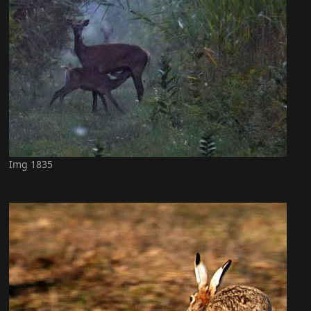
Img 1835