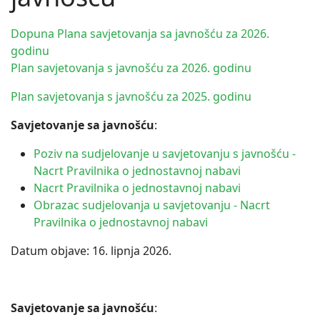
Dopuna Plana savjetovanja sa javnošću za 2026.
godinu
Plan savjetovanja s javnošću za 2026. godinu
Plan savjetovanja s javnošću za 2025. godinu
Savjetovanje sa javnošću
:
Poziv na sudjelovanje u savjetovanju s javnošću -
Nacrt Pravilnika o jednostavnoj nabavi
Nacrt Pravilnika o jednostavnoj nabavi
Obrazac sudjelovanja u savjetovanju - Nacrt
Pravilnika o jednostavnoj nabavi
Datum objave: 16. lipnja 2026.
Savjetovanje sa javnošću
: