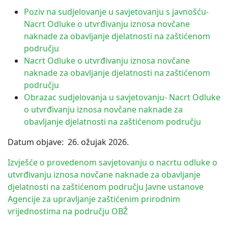
Poziv na sudjelovanje u savjetovanju s javnošću-
Nacrt Odluke o utvrđivanju iznosa novčane
naknade za obavljanje djelatnosti na zaštićenom
području
Nacrt Odluke o utvrđivanju iznosa novčane
naknade za obavljanje djelatnosti na zaštićenom
području
Obrazac sudjelovanja u savjetovanju- Nacrt Odluke
o utvrđivanju iznosa novčane naknade za
obavljanje djelatnosti na zaštićenom području
Datum objave: 26. ožujak 2026.
Izvješće o provedenom savjetovanju o nacrtu odluke o
utvrđivanju iznosa novčane naknade za obavljanje
djelatnosti na zaštićenom području Javne ustanove
Agencije za upravljanje zaštićenim prirodnim
vrijednostima na području OBŽ