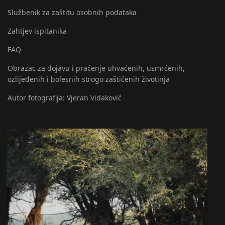
Službenik za zaštitu osobnih podataka
Zahtjev ispitanika
FAQ
Obrazac za dojavu i praćenje uhvaćenih, usmrćenih,
ozlijeđenih i bolesnih strogo zaštićenih životinja
Autor fotografija: Vjeran Vidaković