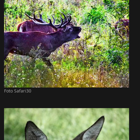
Foto Safari30