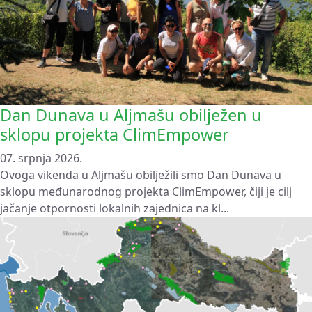
Dan Dunava u Aljmašu obilježen u
sklopu projekta ClimEmpower
07. srpnja 2026.
Ovoga vikenda u Aljmašu obilježili smo Dan Dunava u
sklopu međunarodnog projekta ClimEmpower, čiji je cilj
jačanje otpornosti lokalnih zajednica na kl...