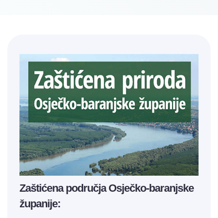
Zaštićena područja Osječko-baranjske
županije: