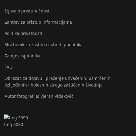
Izjava o pristupačnosti
Zahtjev za pristup informacijama
Politika privatnosti
Službenik za zaštitu osobnih podataka
Zahtjev ispitanika
FAQ
Obrazac za dojavu i praćenje uhvaćenih, usmrćenih,
ozlijeđenih i bolesnih strogo zaštićenih životinja
Autor fotografija: Vjeran Vidaković
Img 3090