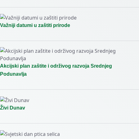
Važniji datumi u zaštiti prirode
Akcijski plan zaštite i održivog razvoja Srednjeg
Podunavlja
Živi Dunav