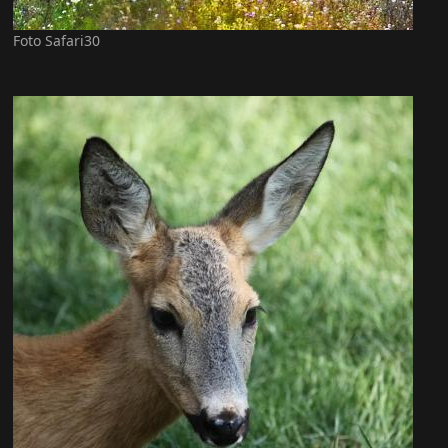
Foto Safari30