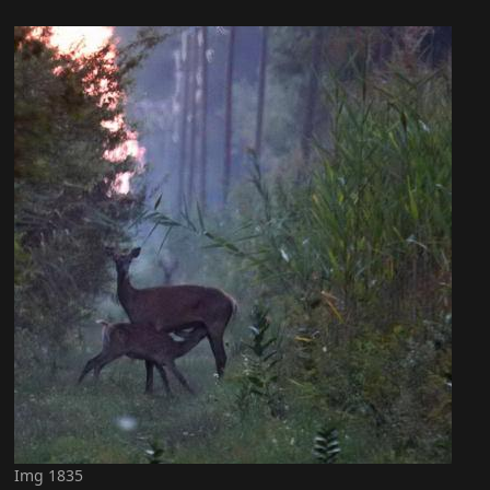
Img 1835