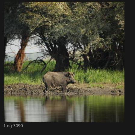
Img 3090