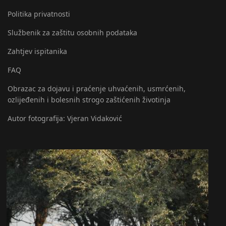
Politika privatnosti
Službenik za zaštitu osobnih podataka
Zahtjev ispitanika
FAQ
Obrazac za dojavu i praćenje uhvaćenih, usmrćenih,
ozlijeđenih i bolesnih strogo zaštićenih životinja
Autor fotografija: Vjeran Vidaković