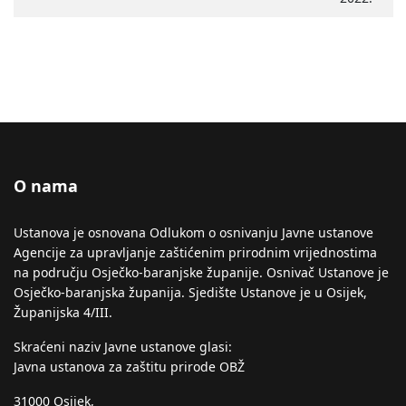
O nama
Ustanova je osnovana Odlukom o osnivanju Javne ustanove
Agencije za upravljanje zaštićenim prirodnim vrijednostima
na području Osječko-baranjske županije. Osnivač Ustanove je
Osječko-baranjska županija. Sjedište Ustanove je u Osijek,
Županijska 4/III.
Skraćeni naziv Javne ustanove glasi:
Javna ustanova za zaštitu prirode OBŽ
31000 Osijek,