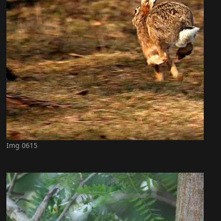
Img 0615