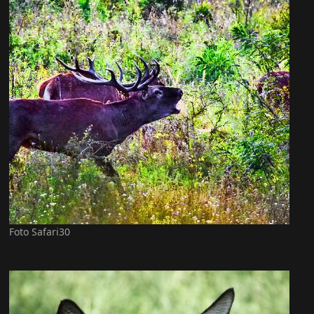
Foto Safari30