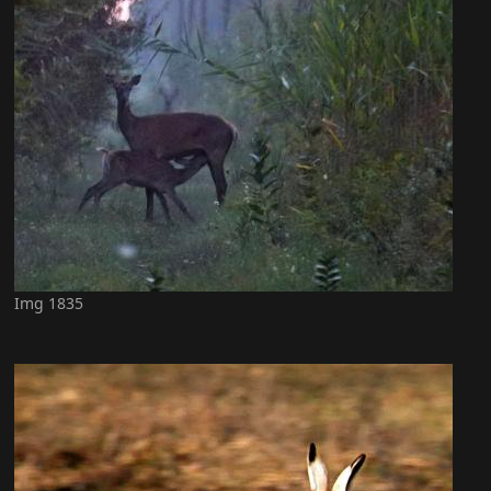
Img 1835