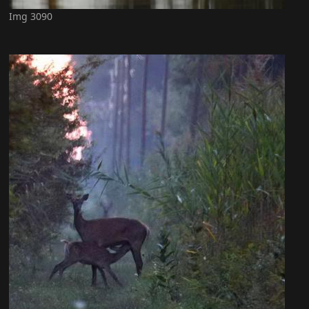
Img 3090