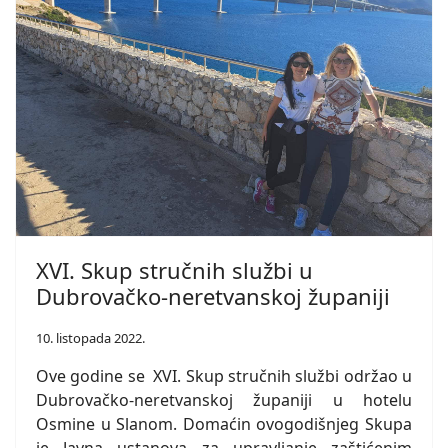
XVI. Skup stručnih službi u
Dubrovačko-neretvanskoj županiji
10. listopada 2022.
Ove godine se XVI. Skup stručnih službi održao u
Dubrovačko-neretvanskoj županiji u hotelu
Osmine u Slanom. Domaćin ovogodišnjeg Skupa