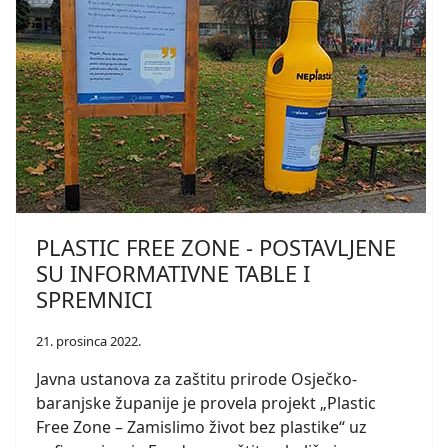
PLASTIC FREE ZONE - POSTAVLJENE
SU INFORMATIVNE TABLE I
SPREMNICI
21. prosinca 2022.
Javna ustanova za zaštitu prirode Osječko-
baranjske županije je provela projekt „Plastic
Free Zone – Zamislimo život bez plastike“ uz