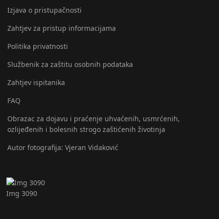
Izjava o pristupačnosti
Zahtjev za pristup informacijama
Politika privatnosti
Službenik za zaštitu osobnih podataka
Zahtjev ispitanika
FAQ
Obrazac za dojavu i praćenje uhvaćenih, usmrćenih,
ozlijeđenih i bolesnih strogo zaštićenih životinja
Autor fotografija: Vjeran Vidaković
Img 3090