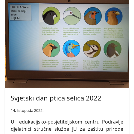
Svjetski dan ptica selica 2022
14. listopada 2022.
U edukacijsko-posjetiteljskom centru Podravlje
djelatnici stručne službe JU za zaštitu prirode