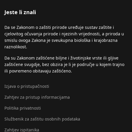
Jeste li znali
Da se Zakonom o zaštiti prirode uređuje sustav zaštite i
cjelovitog očuvanja prirode i njezinih vrijednosti, a priroda u
smislu ovoga Zakona je sveukupna biološka i krajobrazna
raznolikost.
Da su Zakonom zaštićene biljne i životinjske vrste ili gljive
zaštićene svugdje, bez obzira je li je područje u kojem trajno
ili povremeno obitavaju zaštićeno.
Izjava o pristupačnosti
Zahtjev za pristup informacijama
Politika privatnosti
Službenik za zaštitu osobnih podataka
Zahtjev ispitanika