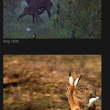
Img 1835