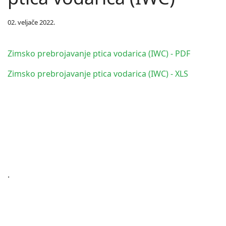
02. veljače 2022.
Zimsko prebrojavanje ptica vodarica (IWC) - PDF
Zimsko prebrojavanje ptica vodarica (IWC) - XLS
.