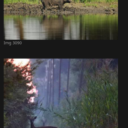
Img 3090