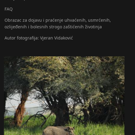
FAQ
Obrazac za dojavu i praćenje uhvaćenih, usmrćenih,
ozlijeđenih i bolesnih strogo zaštićenih životinja
Autor fotografija: Vjeran Vidaković