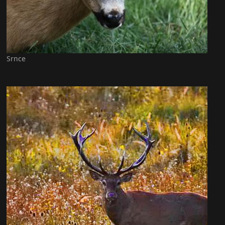
Srnce