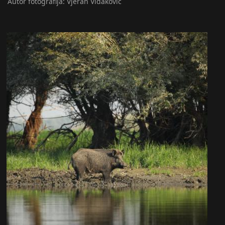
Autor fotografija: Vjeran Vidaković