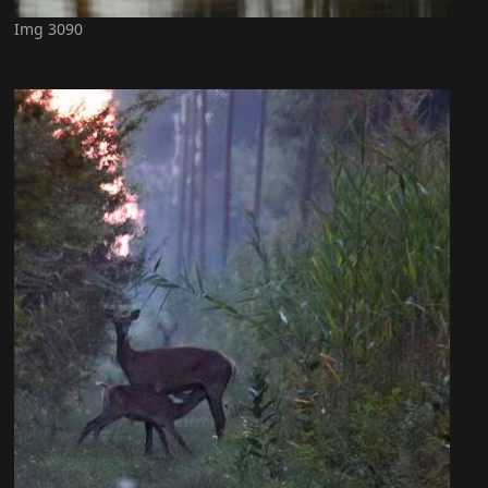
Img 3090