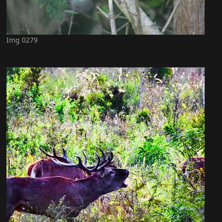
Img 0279