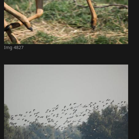
Img 4827