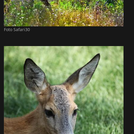
Foto Safari30