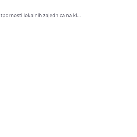
ornosti lokalnih zajednica na kl...