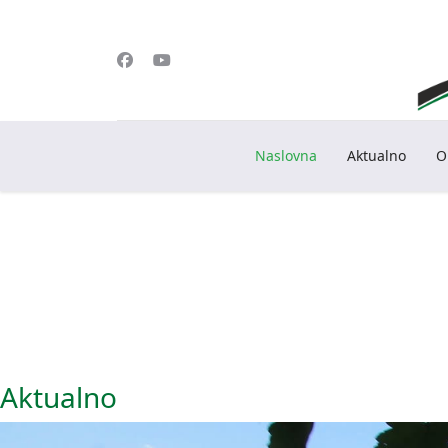
Naslovna
Aktualno
O
Aktualno