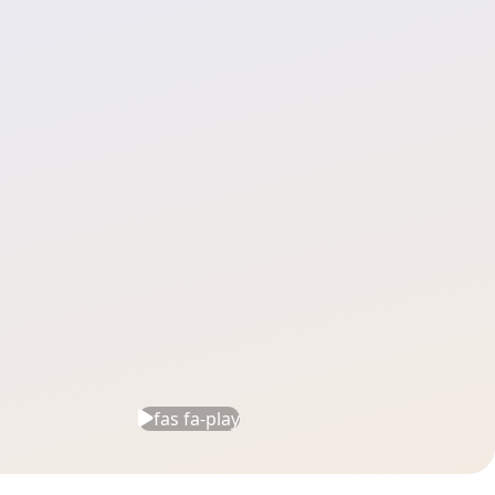
fas fa-play