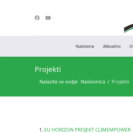
Naslovna
Aktualno
O
Projekti
Nalazite se ovdje:
Naslovnica
Projekti
EU HORIZON PROJEKT CLIMEMPOWER