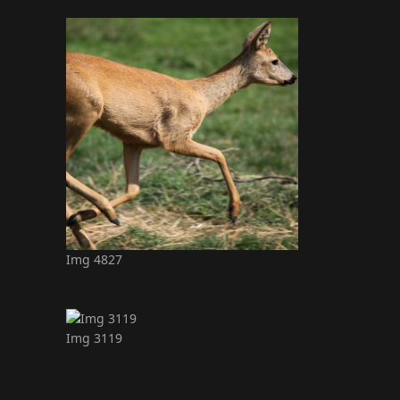
Img 4827
Img 3119