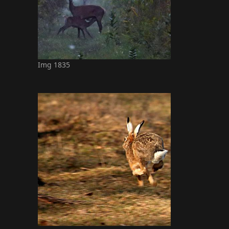
Img 1835