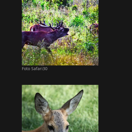
Foto Safari30