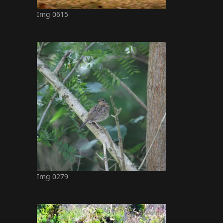
Img 0615
Img 0279