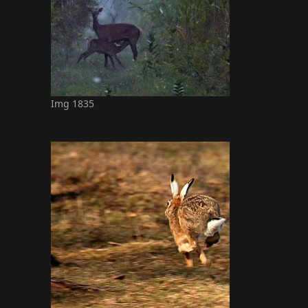
Img 1835