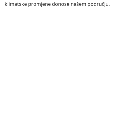
klimatske promjene donose našem području.