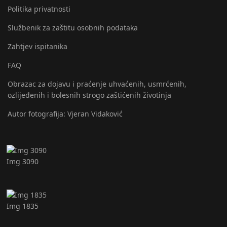
Politika privatnosti
Službenik za zaštitu osobnih podataka
Zahtjev ispitanika
FAQ
Obrazac za dojavu i praćenje uhvaćenih, usmrćenih,
ozlijeđenih i bolesnih strogo zaštićenih životinja
Autor fotografija: Vjeran Vidaković
Img 3090
Img 1835