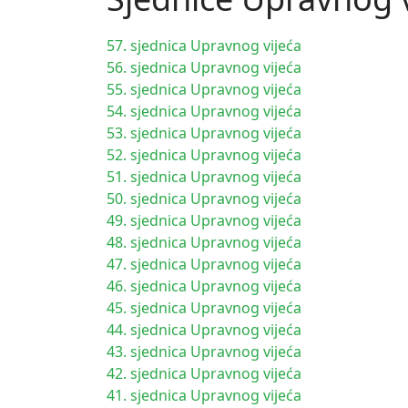
57. sjednica Upravnog vijeća
56. sjednica Upravnog vijeća
55. sjednica Upravnog vijeća
54. sjednica Upravnog vijeća
53. sjednica Upravnog vijeća
52. sjednica Upravnog vijeća
51. sjednica Upravnog vijeća
50. sjednica Upravnog vijeća
49. sjednica Upravnog vijeća
48. sjednica Upravnog vijeća
47. sjednica Upravnog vijeća
46. sjednica Upravnog vijeća
45. sjednica Upravnog vijeća
44. sjednica Upravnog vijeća
43. sjednica Upravnog vijeća
42. sjednica Upravnog vijeća
41. sjednica Upravnog vijeća