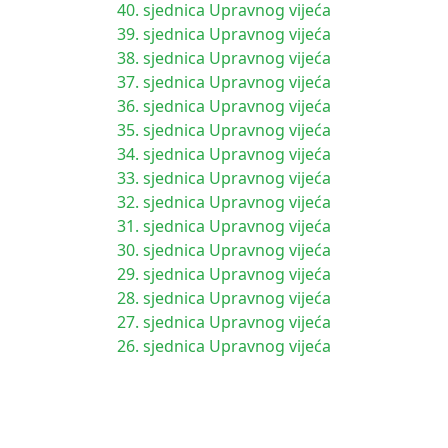
40. sjednica Upravnog vijeća
39. sjednica Upravnog vijeća
38. sjednica Upravnog vijeća
37. sjednica Upravnog vijeća
36. sjednica Upravnog vijeća
35. sjednica Upravnog vijeća
34. sjednica Upravnog vijeća
33. sjednica Upravnog vijeća
32. sjednica Upravnog vijeća
31. sjednica Upravnog vijeća
30. sjednica Upravnog vijeća
29. sjednica Upravnog vijeća
28. sjednica Upravnog vijeća
27. sjednica Upravnog vijeća
26. sjednica Upravnog vijeća